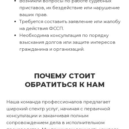
Возникли вопросы по работе судебных
приставов, их бездействие или нарушение
ваших прав.
Требуется составить заявление или жалобу
на действия ФССП.
Необходима консультация по порядку
взыскания долгов или защите интересов
гражданина и организаций.
ПОЧЕМУ СТОИТ
ОБРАТИТЬСЯ К НАМ
Наша команда профессионалов предлагает
широкий спектр услуг, начиная с первичной
консультации и заканчивая полным
сопровождением дела в исполнительном