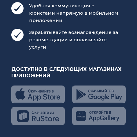
Удобная коммуникация с
юристами напрямую в мобильном
приложении
Зарабатывайте вознаграждение за
рекомендации и оплачивайте
услуги
ДОСТУПНО В СЛЕДУЮЩИХ МАГАЗИНАХ
ПРИЛОЖЕНИЙ