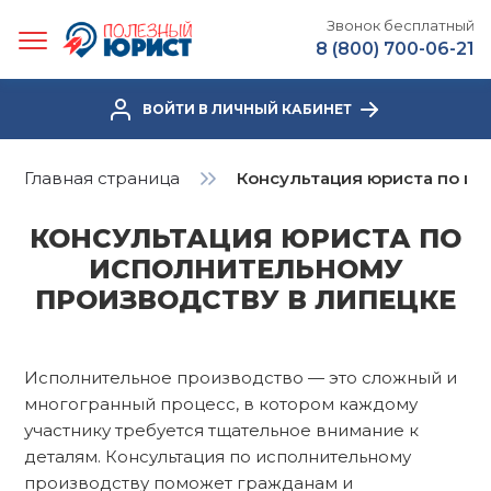
Звонок бесплатный
8 (800) 700-06-21
ВОЙТИ В ЛИЧНЫЙ КАБИНЕТ
Главная страница
Консультация юриста по ис
КОНСУЛЬТАЦИЯ ЮРИСТА ПО
ИСПОЛНИТЕЛЬНОМУ
ПРОИЗВОДСТВУ В ЛИПЕЦКЕ
Исполнительное производство — это сложный и
многогранный процесс, в котором каждому
участнику требуется тщательное внимание к
деталям. Консультация по исполнительному
производству поможет гражданам и