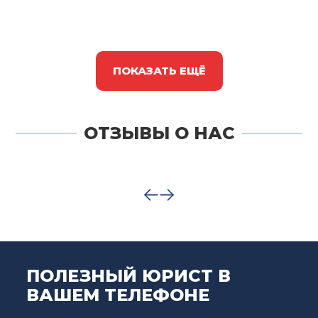
ПОКАЗАТЬ ЕЩЁ
ОТЗЫВЫ О НАС
ПОЛЕЗНЫЙ ЮРИСТ В
ВАШЕМ ТЕЛЕФОНЕ