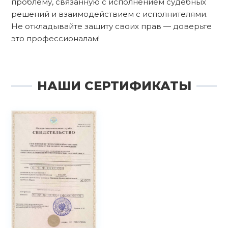
проблему, связанную с исполнением судебных
решений и взаимодействием с исполнителями.
Не откладывайте защиту своих прав — доверьте
это профессионалам!
НАШИ СЕРТИФИКАТЫ