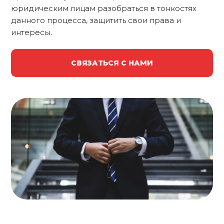
юридическим лицам разобраться в тонкостях
данного процесса, защитить свои права и
интересы.
СВЯЗАТЬСЯ С НАМИ