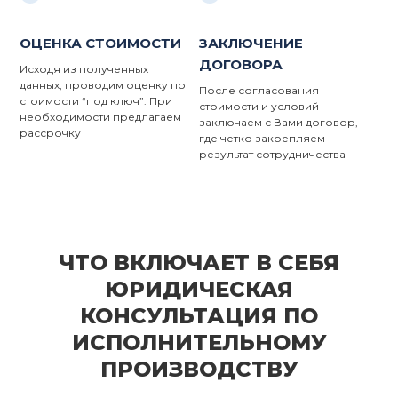
ОЦЕНКА СТОИМОСТИ
ЗАКЛЮЧЕНИЕ
ДОГОВОРА
Исходя из полученных
данных, проводим оценку по
После согласования
стоимости “под ключ”. При
стоимости и условий
необходимости предлагаем
заключаем с Вами договор,
рассрочку
где четко закрепляем
результат сотрудничества
ЧТО ВКЛЮЧАЕТ В СЕБЯ
ЮРИДИЧЕСКАЯ
КОНСУЛЬТАЦИЯ ПО
ИСПОЛНИТЕЛЬНОМУ
ПРОИЗВОДСТВУ