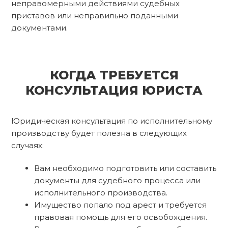
неправомерными действиями судебных
приставов или неправильно поданными
документами.
КОГДА ТРЕБУЕТСЯ
КОНСУЛЬТАЦИЯ ЮРИСТА
Юридическая консультация по исполнительному
производству будет полезна в следующих
случаях:
Вам необходимо подготовить или составить
документы для судебного процесса или
исполнительного производства.
Имущество попало под арест и требуется
правовая помощь для его освобождения.