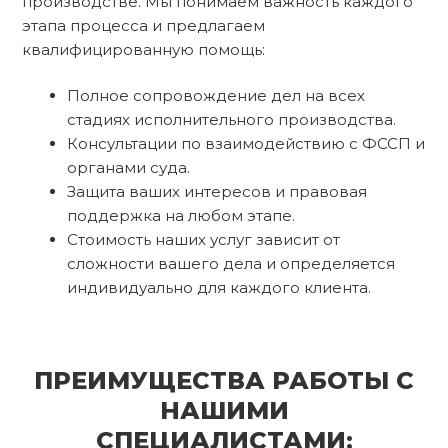
производстве. Мы понимаем важность каждого
этапа процесса и предлагаем
квалифицированную помощь:
Полное сопровождение дел на всех
стадиях исполнительного производства.
Консультации по взаимодействию с ФССП и
органами суда.
Защита ваших интересов и правовая
поддержка на любом этапе.
Стоимость наших услуг зависит от
сложности вашего дела и определяется
индивидуально для каждого клиента.
ПРЕИМУЩЕСТВА РАБОТЫ С
НАШИМИ
СПЕЦИАЛИСТАМИ: