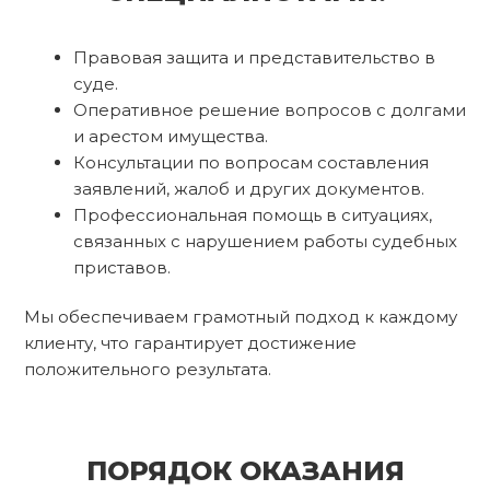
Правовая защита и представительство в
суде.
Оперативное решение вопросов с долгами
и арестом имущества.
Консультации по вопросам составления
заявлений, жалоб и других документов.
Профессиональная помощь в ситуациях,
связанных с нарушением работы судебных
приставов.
Мы обеспечиваем грамотный подход к каждому
клиенту, что гарантирует достижение
положительного результата.
ПОРЯДОК ОКАЗАНИЯ