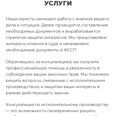
УСЛУГИ
Наши юристы начинают работу с анализа вашего
дела и ситуации. Далее проводится составление
необходимых документов и вырабатывается
стратегия защиты интересов. Мы представляем
интересы клиента в суде и направляем
необходимые документы в ФССП.
Обратившись за консультацией, вы получите
профессиональную помощь и уверенность в
соблюдении ваших законных прав. Мы поможем
решить вопросы, связанные с исполнительным
производством, и защитим ваши интересы в
рамках действующего закона.
Консультация по исполнительному производству
— это возможность своевременно решить