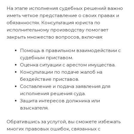
На этапе исполнения судебных решений важно
иметь четкое представление о своих правах и
обязанностях. Консультация юриста по
исполнительному производству помогает
закрыть множество вопросов, включая:
Помощь в правильном взаимодействии с
судебным приставом.
Оценка ситуации с арестом имущества.
Консультации по подаче жалоб на
бездействие приставов.
Составление и подача заявления для
исполнения решения суда.
Защита интересов должника или
взыскателя.
Обратившись за услугой, вы сможете избежать
многих правовых ошибок, связанных с