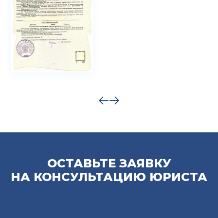
ОСТАВЬТЕ ЗАЯВКУ
НА КОНСУЛЬТАЦИЮ ЮРИСТА