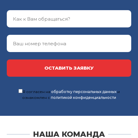
ОСТАВИТЬ ЗАЯВКУ
Я согласен на
обработку персональных данных
и
ознакомлен с
политикой конфиденциальности
НАША КОМАНДА