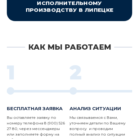
ИСПОЛНИТЕЛЬНОМУ
ПРОИЗВОДСТВУ В ЛИПЕЦКЕ
КАК МЫ РАБОТАЕМ
1
2
БЕСПЛАТНАЯ ЗАЯВКА
АНАЛИЗ СИТУАЦИИ
Вы оставляете заявку по
Мы связываемся с Вами,
номеру телефона 8 (900) 526
уточняем детали по Вашему
27 80, через мессенджеры
вопросу и проводим
или заполняете форму на
полный анализ по ситуации