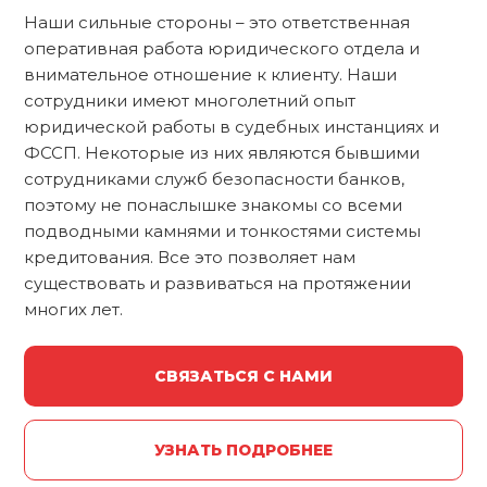
Наши сильные стороны – это ответственная
оперативная работа юридического отдела и
внимательное отношение к клиенту. Наши
сотрудники имеют многолетний опыт
юридической работы в судебных инстанциях и
ФССП. Некоторые из них являются бывшими
сотрудниками служб безопасности банков,
поэтому не понаслышке знакомы со всеми
подводными камнями и тонкостями системы
кредитования. Все это позволяет нам
существовать и развиваться на протяжении
многих лет.
СВЯЗАТЬСЯ С НАМИ
УЗНАТЬ ПОДРОБНЕЕ