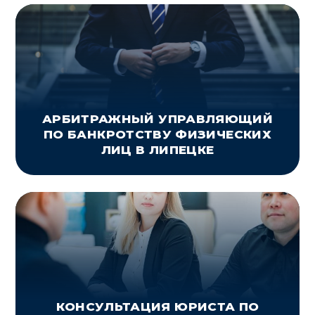
АРБИТРАЖНЫЙ УПРАВЛЯЮЩИЙ
ПО БАНКРОТСТВУ ФИЗИЧЕСКИХ
ЛИЦ В ЛИПЕЦКЕ
КОНСУЛЬТАЦИЯ ЮРИСТА ПО