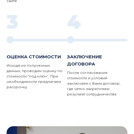
сайте
3
4
ОЦЕНКА СТОИМОСТИ
ЗАКЛЮЧЕНИЕ
ДОГОВОРА
Исходя из полученных
данных, проводим оценку по
После согласования
стоимости “под ключ”. При
стоимости и условий
необходимости предлагаем
заключаем с Вами договор,
рассрочку
где четко закрепляем
результат сотрудничества