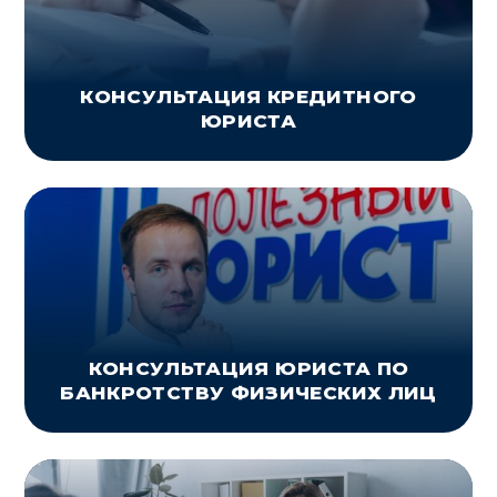
КОНСУЛЬТАЦИЯ КРЕДИТНОГО
ЮРИСТА
КОНСУЛЬТАЦИЯ ЮРИСТА ПО
БАНКРОТСТВУ ФИЗИЧЕСКИХ ЛИЦ