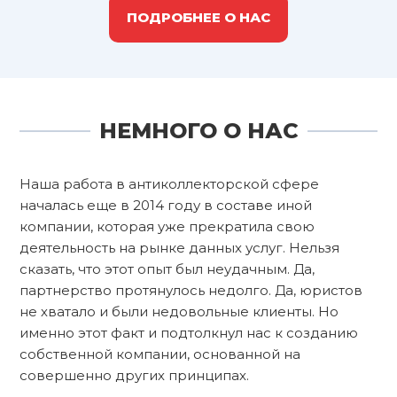
ПОДРОБНЕЕ О НАС
НЕМНОГО О НАС
Наша работа в антиколлекторской сфере
началась еще в 2014 году в составе иной
компании, которая уже прекратила свою
деятельность на рынке данных услуг. Нельзя
сказать, что этот опыт был неудачным. Да,
партнерство протянулось недолго. Да, юристов
не хватало и были недовольные клиенты. Но
именно этот факт и подтолкнул нас к созданию
собственной компании, основанной на
совершенно других принципах.