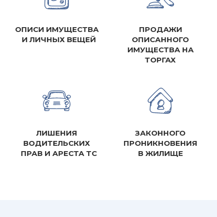
ОПИСИ ИМУЩЕСТВА
ПРОДАЖИ
И ЛИЧНЫХ ВЕЩЕЙ
ОПИСАННОГО
ИМУЩЕСТВА НА
ТОРГАХ
ЛИШЕНИЯ
ЗАКОННОГО
ВОДИТЕЛЬСКИХ
ПРОНИКНОВЕНИЯ
ПРАВ И АРЕСТА ТС
В ЖИЛИЩЕ