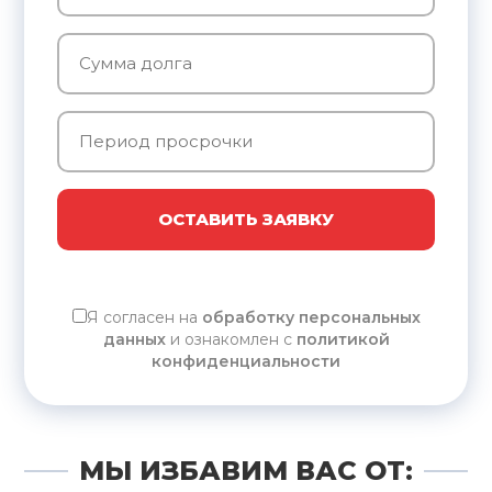
ОСТАВИТЬ ЗАЯВКУ
Я согласен на
обработку персональных
данных
и ознакомлен с
политикой
конфиденциальности
МЫ ИЗБАВИМ ВАС ОТ: