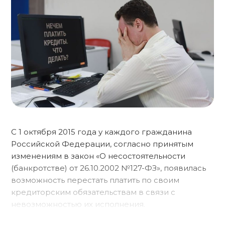
С 1 октября 2015 года у каждого гражданина
Российской Федерации, согласно принятым
изменениям в закон «О несостоятельности
(банкротстве) от 26.10.2002 №127-ФЗ», появилась
возможность перестать платить по своим
кредиторским обязательствам в связи с
невозможностью их исполнения.