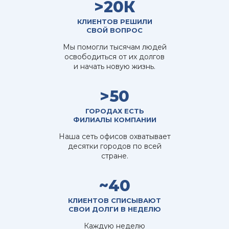
>20К
КЛИЕНТОВ РЕШИЛИ
СВОЙ ВОПРОС
Мы помогли тысячам людей
освободиться от их долгов
и начать новую жизнь.
>50
ГОРОДАХ ЕСТЬ
ФИЛИАЛЫ КОМПАНИИ
Наша сеть офисов охватывает
десятки городов по всей
стране.
~40
КЛИЕНТОВ СПИСЫВАЮТ
СВОИ ДОЛГИ В НЕДЕЛЮ
Каждую неделю