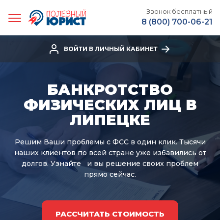
Звонок бесплатный
8 (800) 700-06-21
ВОЙТИ В ЛИЧНЫЙ КАБИНЕТ
БАНКРОТСТВО
ФИЗИЧЕСКИХ ЛИЦ В
ЛИПЕЦКЕ
Решим Ваши проблемы с ФСС в один клик.
Тысячи
наших клиентов по всей стране уже избавились от
долгов. Узнайте
и вы решение своих проблем
прямо сейчас.
РАССЧИТАТЬ СТОИМОСТЬ