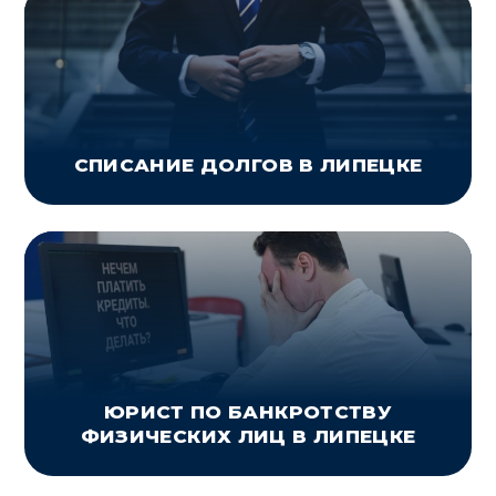
СПИСАНИЕ ДОЛГОВ В ЛИПЕЦКЕ
ЮРИСТ ПО БАНКРОТСТВУ
ФИЗИЧЕСКИХ ЛИЦ В ЛИПЕЦКЕ