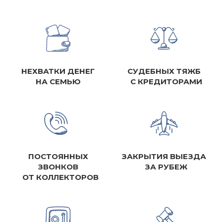
НЕХВАТКИ ДЕНЕГ
СУДЕБНЫХ ТЯЖБ
НА СЕМЬЮ
С КРЕДИТОРАМИ
ПОСТОЯННЫХ
ЗАКРЫТИЯ ВЫЕЗДА
ЗВОНКОВ
ЗА РУБЕЖ
ОТ КОЛЛЕКТОРОВ