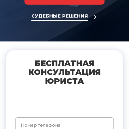
СУДЕБНЫЕ РЕШЕНИЯ
БЕСПЛАТНАЯ
КОНСУЛЬТАЦИЯ
ЮРИСТА