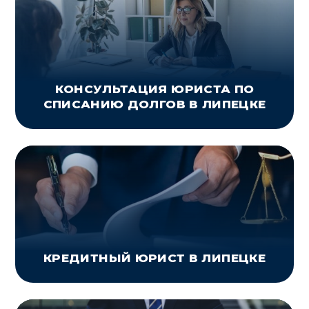
КОНСУЛЬТАЦИЯ ЮРИСТА ПО
СПИСАНИЮ ДОЛГОВ В ЛИПЕЦКЕ
КРЕДИТНЫЙ ЮРИСТ В ЛИПЕЦКЕ