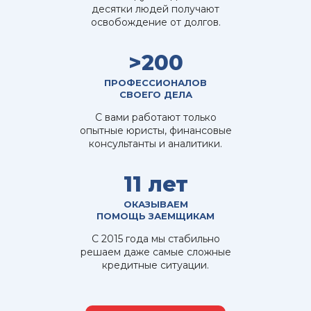
десятки людей получают
освобождение от долгов.
>200
ПРОФЕССИОНАЛОВ
СВОЕГО ДЕЛА
С вами работают только
опытные юристы, финансовые
консультанты и аналитики.
11 лет
ОКАЗЫВАЕМ
ПОМОЩЬ ЗАЕМЩИКАМ
С 2015 года мы стабильно
решаем даже самые сложные
кредитные ситуации.