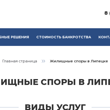
8 
БНЫЕ РЕШЕНИЯ
СТОИМОСТЬ БАНКРОТСТВА
КОНТ
Главная страница
Жилищные споры в Липецке
ИЩНЫЕ СПОРЫ В ЛИП
ВИДЫ УСЛУГ