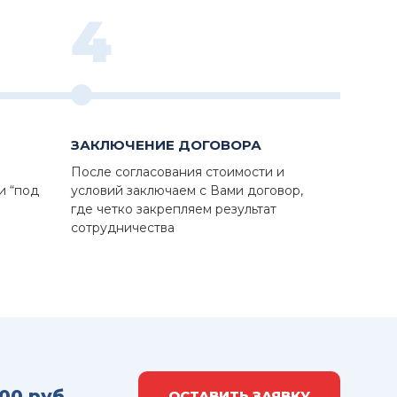
4
ЗАКЛЮЧЕНИЕ ДОГОВОРА
После согласования стоимости и
и “под
условий заключаем с Вами договор,
где четко закрепляем результат
сотрудничества
000 руб.
ОСТАВИТЬ ЗАЯВКУ