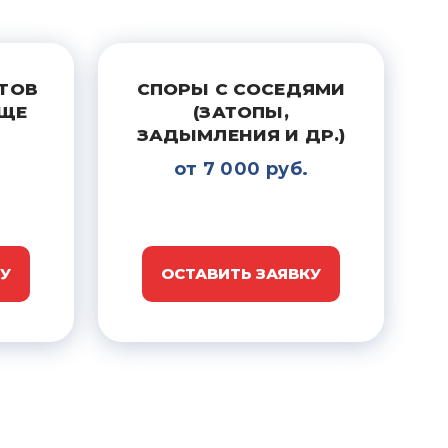
ЕТОВ
СПОРЫ С СОСЕДЯМИ
ЩЕ
(ЗАТОПЫ,
ЗАДЫМЛЕНИЯ И ДР.)
от 7 000 руб.
КУ
ОСТАВИТЬ ЗАЯВКУ