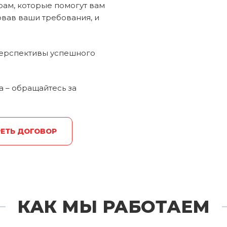
ам, которые помогут вам
овав ваши требования, и
 перспективы успешного
 – обращайтесь за
ЕТЬ ДОГОВОР
КАК МЫ РАБОТАЕМ