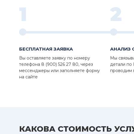
1
2
БЕСПЛАТНАЯ ЗАЯВКА
АНАЛИЗ 
Вы оставляете заявку по номеру
Мы связыв
телефона 8 (900) 526 27 80, через
детали по
мессенджеры или заполняете форму
проводим 
на сайте
КАКОВА СТОИМОСТЬ УСЛ