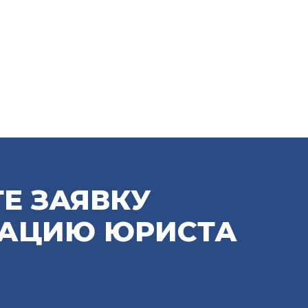
Е ЗАЯВКУ
ТАЦИЮ ЮРИСТА