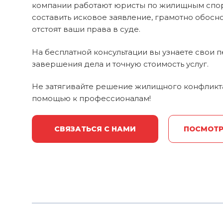
компании работают юристы по жилищным спор
составить исковое заявление, грамотно обосн
отстоят ваши права в суде.
На бесплатной консультации вы узнаете свои
завершения дела и точную стоимость услуг.
Не затягивайте решение жилищного конфликта
помощью к профессионалам!
СВЯЗАТЬСЯ С НАМИ
ПОСМОТР