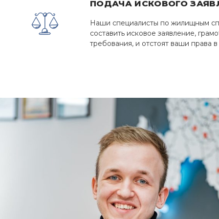
ПОДАЧА ИСКОВОГО ЗАЯВ
Наши специалисты по жилищным сп
составить исковое заявление, грам
требования, и отстоят ваши права в