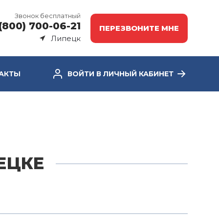
Звонок бесплатный
(800) 700-06-21
ПЕРЕЗВОНИТЕ МНЕ
Липецк
АКТЫ
ВОЙТИ В ЛИЧНЫЙ КАБИНЕТ
ЕЦКЕ