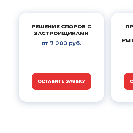
РЕШЕНИЕ СПОРОВ С
П
ЗАСТРОЙЩИКАМИ
РЕ
от 7 000 руб.
ОСТАВИТЬ ЗАЯВКУ
О