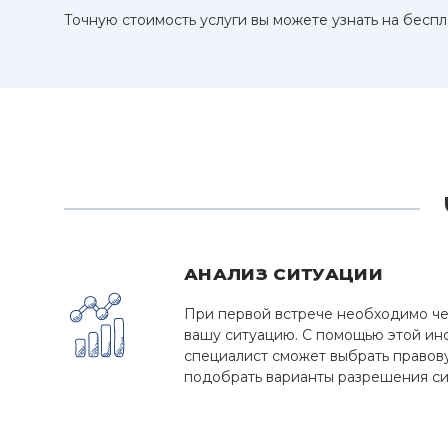
Точную стоимость услуги вы можете узнать на беспл
АНАЛИЗ СИТУАЦИИ
При первой встрече необходимо че
вашу ситуацию. С помощью этой и
специалист сможет выбрать правов
подобрать варианты разрешения си