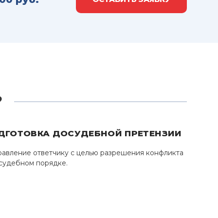
?
ДГОТОВКА ДОСУДЕБНОЙ ПРЕТЕНЗИИ
авление ответчику с целью разрешения конфликта
судебном порядке.