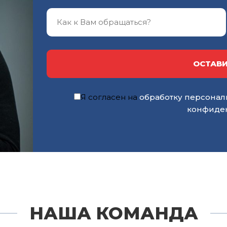
ОСТАВИ
Я согласен на
обработку персонал
конфиде
НАША КОМАНДА