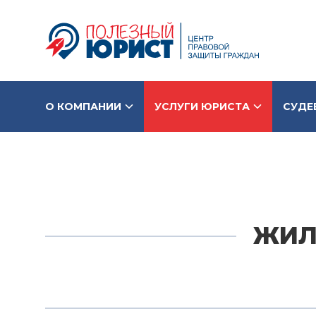
О КОМПАНИИ
УСЛУГИ ЮРИСТА
СУДЕ
ЖИЛ