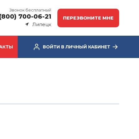
Звонок бесплатный
(800) 700-06-21
ПЕРЕЗВОНИТЕ МНЕ
Липецк
АКТЫ
ВОЙТИ В ЛИЧНЫЙ КАБИНЕТ