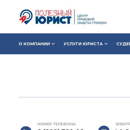
О КОМПАНИИ
УСЛУГИ ЮРИСТА
СУДЕ
НОМЕР ТЕЛЕФОНА
ЭЛЕКТ