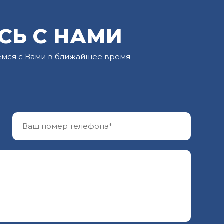
СЬ С НАМИ
емся с Вами в ближайшее время