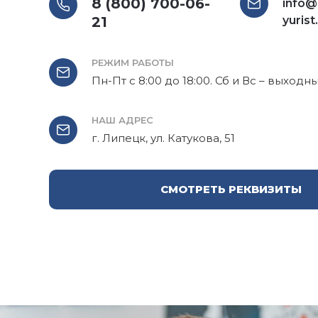
8 (800) 700-06-
info@
21
yurist
РЕЖИМ РАБОТЫ
Пн-Пт с 8:00 до 18:00. Сб и Вс – выходн
НАШ АДРЕС
г. Липецк, ул. Катукова, 51
СМОТРЕТЬ РЕКВИЗИТЫ