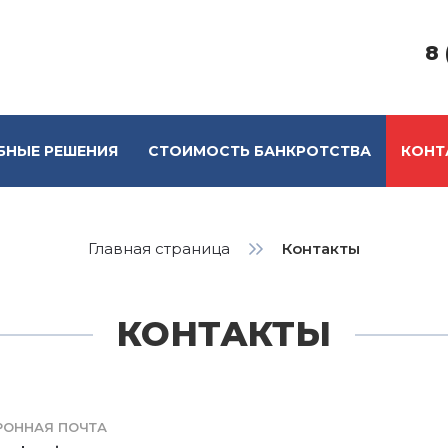
8 
БНЫЕ РЕШЕНИЯ
СТОИМОСТЬ БАНКРОТСТВА
КОНТ
Главная страница
Контакты
КОНТАКТЫ
РОННАЯ ПОЧТА