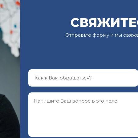
СВЯЖИТЕ
Отправьте форму и мы свяж