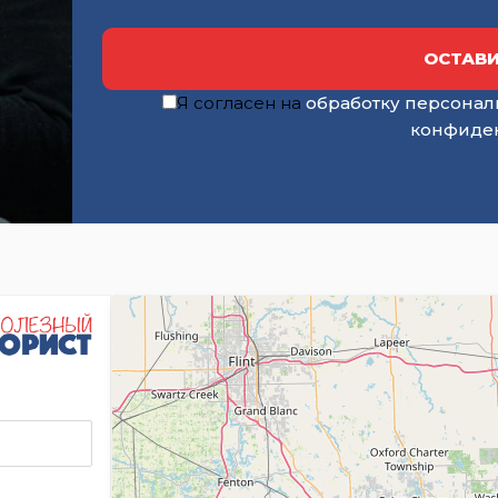
ОСТАВИ
Я согласен на
обработку персонал
конфиде