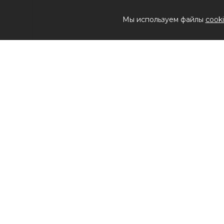
Мы используем файлы
cook